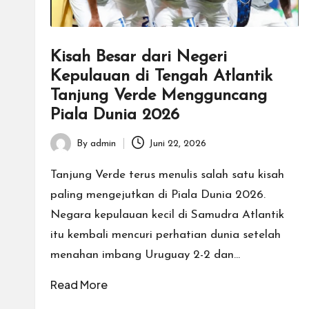
Kisah Besar dari Negeri
Kepulauan di Tengah Atlantik
Tanjung Verde Mengguncang
Piala Dunia 2026
By
admin
Juni 22, 2026
Posted
by
Tanjung Verde terus menulis salah satu kisah
paling mengejutkan di Piala Dunia 2026.
Negara kepulauan kecil di Samudra Atlantik
itu kembali mencuri perhatian dunia setelah
menahan imbang Uruguay 2-2 dan…
Read More