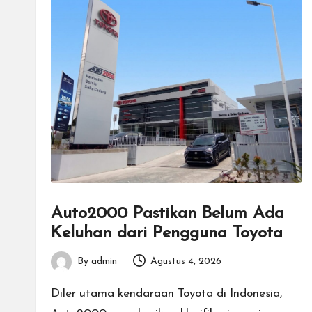
Auto2000 Pastikan Belum Ada
Keluhan dari Pengguna Toyota
By
admin
Agustus 4, 2026
Posted
by
Diler utama kendaraan Toyota di Indonesia,