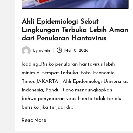
Ahli Epidemiologi Sebut
Lingkungan Terbuka Lebih Aman
dari Penularan Hantavirus
By
admin
Mei 10, 2026
Posted
by
loading...Risiko penularan hantavirus lebih
minim di tempat terbuka. Foto: Economic
Times JAKARTA - Ahli Epidemiologi Universitas
Indonesia, Pandu Riono mengungkapkan
bahwa penyebaran virus Hanta tidak terlalu
berisiko jika terjadi di…
Read More