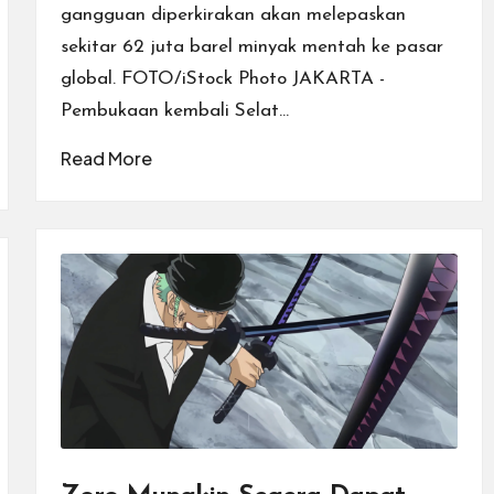
gangguan diperkirakan akan melepaskan
sekitar 62 juta barel minyak mentah ke pasar
global. FOTO/iStock Photo JAKARTA -
Pembukaan kembali Selat…
Read More