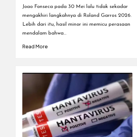
Joao Fonseca pada 30 Mei lalu tidak sekadar
mengakhiri langkahnya di Roland Garros 2026.
Lebih dari itu, hasil minor ini memicu perasaan
mendalam bahwa…
Read More