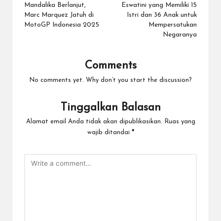
Mandalika Berlanjut,
Eswatini yang Memiliki 15
Marc Marquez Jatuh di
Istri dan 36 Anak untuk
MotoGP Indonesia 2025
Mempersatukan
Negaranya
Comments
No comments yet. Why don’t you start the discussion?
Tinggalkan Balasan
Alamat email Anda tidak akan dipublikasikan.
Ruas yang
wajib ditandai
*