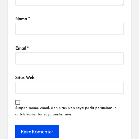
Nama
*
Email
*
Situs Web
Simpan nama, email, dan situs web saya pada peramban ini
untuk komentar saya berikutnya.