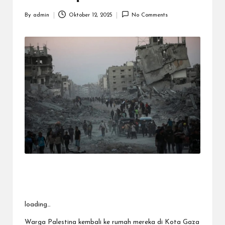
By
admin
Oktober 12, 2025
No Comments
Posted
by
loading…
Warga Palestina kembali ke rumah mereka di Kota Gaza