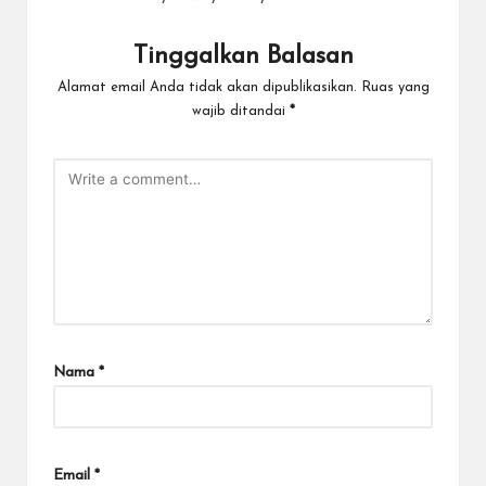
Tinggalkan Balasan
Alamat email Anda tidak akan dipublikasikan.
Ruas yang
wajib ditandai
*
Nama
*
Email
*