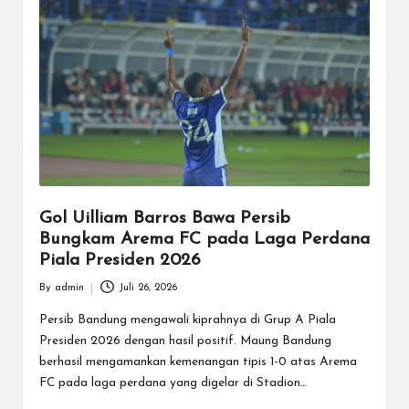
Gol Uilliam Barros Bawa Persib
Bungkam Arema FC pada Laga Perdana
Piala Presiden 2026
By
admin
Juli 26, 2026
Posted
by
Persib Bandung mengawali kiprahnya di Grup A Piala
Presiden 2026 dengan hasil positif. Maung Bandung
berhasil mengamankan kemenangan tipis 1-0 atas Arema
FC pada laga perdana yang digelar di Stadion…