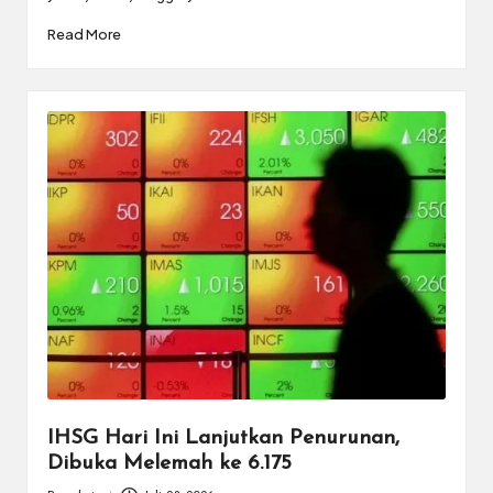
Read More
IHSG Hari Ini Lanjutkan Penurunan,
Dibuka Melemah ke 6.175