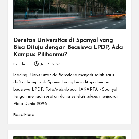
Deretan Universitas di Spanyol yang
Bisa Dituju dengan Beasiswa LPDP, Ada
Kampus Pilihanmu?
By
admin
Juli 25, 2026
Posted
by
loading...Universitat de Barcelona menjadi salah satu
daftar kampus di Spanyol yang bisa dituju dengan
beasiswa LPDP. Foto/web.ub.edu. JAKARTA - Spanyol
tengah menjadi sorotan dunia setelah sukses menjuarai
Piala Dunia 2026.…
Read More