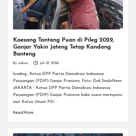
Kaesang Tantang Puan di Pileg 2029,
Ganjar Yakin Jateng Tetap Kandang
Banteng
By
admin
Juli 27, 2026
Posted
by
loading...Ketua DPP Partai Demokrasi Indonesia
Perjuangan (PDIP) Ganjar Pranowo. Foto: Dok SindoNews
JAKARTA - Ketua DPP Partai Demokrasi Indonesia
Perjuangan (PDIP) Ganjar Pranowo buka suara merespons
niat Ketua Umum PSI…
Read More