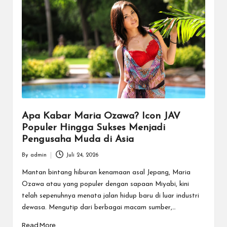
Apa Kabar Maria Ozawa? Icon JAV
Populer Hingga Sukses Menjadi
Pengusaha Muda di Asia
By
admin
Juli 24, 2026
Posted
by
Mantan bintang hiburan kenamaan asal Jepang, Maria
Ozawa atau yang populer dengan sapaan Miyabi, kini
telah sepenuhnya menata jalan hidup baru di luar industri
dewasa. Mengutip dari berbagai macam sumber,…
Read More