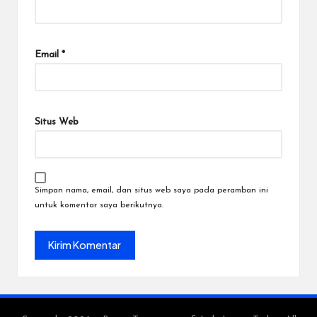
Email
*
Situs Web
Simpan nama, email, dan situs web saya pada peramban ini
untuk komentar saya berikutnya.