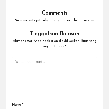
Comments
No comments yet. Why don’t you start the discussion?
Tinggalkan Balasan
Alamat email Anda tidak akan dipublikasikan.
Ruas yang
wajib ditandai
*
Nama
*