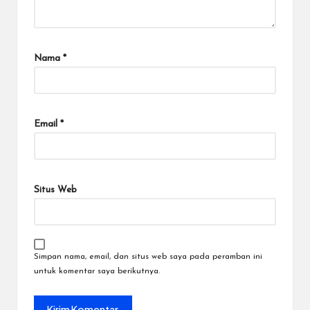
Nama
*
Email
*
Situs Web
Simpan nama, email, dan situs web saya pada peramban ini
untuk komentar saya berikutnya.