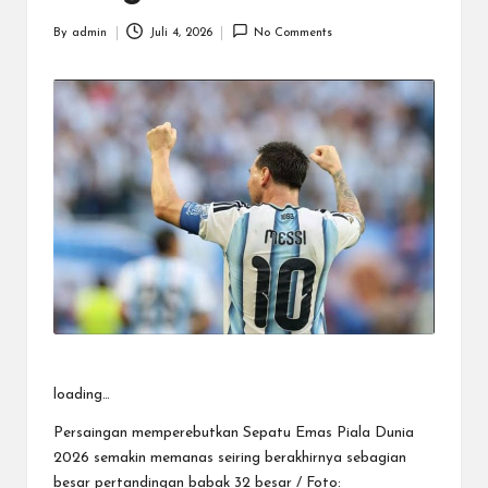
By
admin
Juli 4, 2026
No Comments
Posted
by
loading…
Persaingan memperebutkan Sepatu Emas Piala Dunia
2026 semakin memanas seiring berakhirnya sebagian
besar pertandingan babak 32 besar / Foto: