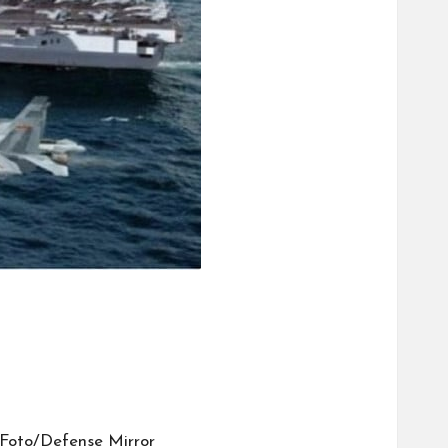
 Foto/Defense Mirror