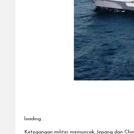
loading…
Ketegangan militer memuncak, Jepang dan China