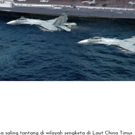
 saling tantang di wilayah sengketa di Laut China Timur.