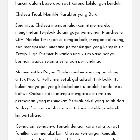
hancur dalam beberapa saat karena kehilangan kendali.
Chelsea Tidak Memiliki Karakter yang Baik
Sejatinya, Chelsea mempertahankan ritme mereka,
menghindari terjebak dalam gaya permainan Manchester
City. Mereka terorganisir dengan baik, mengontrol ruang,
dan menciptakan suasana pertandingan yang kompetitif.
Tetapi Liga Premier bukanlah untuk tim yang hanya
bermain bagus selama setengah pertandingan.
Momen ketika Rayan Cherki memberikan umpan silang
untuk Nico O’Reilly mencetak gol adalah titik balik. Itu
bukan hanya gol yang kebobolan; itu adalah tanda jelas
bahwa Chelsea tidak mampu mengatasi intensitas
permainan yang meningkat. Sebuah tekel yang salah dari
Andrey Santos sudah cukup untuk menjatuhkan seluruh
lini pertahanan.
Kemudian, semuanya terjadi dengan cara yang sangat
familiar dan menakutkan. Chelsea kehilangan kendali.