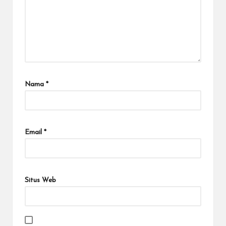
Nama
*
Email
*
Situs Web