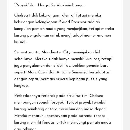
“Proyek” dan Harga Ketidakseimbangan
Chelsea tidak kekurangan talenta. Tetapi mereka
kekurangan kelengkapan. Skuad Rosenior adalah
kumpulan pemain muda yang menjanjikan, tetapi mereka
kurang pengalaman untuk menghadapi momen-momen
krusial.
Sementara itu, Manchester City menunjukkan hal
sebaliknya. Mereka tidak hanya memiliki kualitas, tetapi
juga pengalaman dan stabilitas. Bahkan pemain baru
seperti Marc Guehi dan Antoine Semenyo beradaptasi
dengan cepat, bermain seperti kepingan puzzle yang
lengkap.
Perbedaannya terletak pada struktur tim. Chelsea
membangun sebuah “proyek,” tetapi proyek tersebut
kurang seimbang antara masa kini dan masa depan.
Mereka menaruh kepercayaan pada potensi, tetapi
kurang memiliki fondasi untuk melindungi pemain muda
dari tekanan.