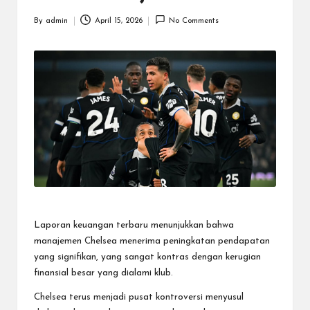
By
admin
April 15, 2026
No Comments
Posted
by
Laporan keuangan terbaru menunjukkan bahwa
manajemen Chelsea menerima peningkatan pendapatan
yang signifikan, yang sangat kontras dengan kerugian
finansial besar yang dialami klub.
Chelsea terus menjadi pusat kontroversi menyusul