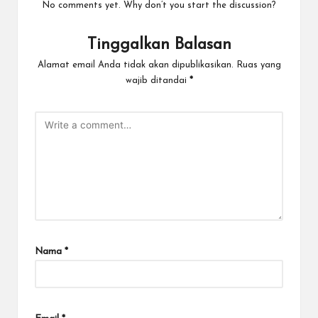
No comments yet. Why don’t you start the discussion?
Tinggalkan Balasan
Alamat email Anda tidak akan dipublikasikan.
Ruas yang
wajib ditandai
*
Nama
*