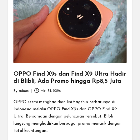
OPPO Find X9s dan Find X9 Ultra Hadir
di Blibli, Ada Promo hingga Rp8,5 Juta
By
admin
Mei 31, 2026
Posted
by
OPPO resmi menghadirkan lini flagship terbarunya di
Indonesia melalui OPPO Find X9s dan OPPO Find X9
Ultra. Bersamaan dengan peluncuran tersebut, Blibli
langsung menghadirkan berbagai promo menarik dengan
total keuntungan…