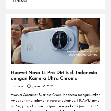
Read More
Huawei Nova 14 Pro Dirilis di Indonesia
dengan Kamera Ultra Chroma
By
admin
Januari 25, 2026
Posted
by
Huawei Consumer Business Group Indonesia mengumumkan
kehadiran smartphone terbaru andalannya, HUAWEI nova
14 Pro, yang akan mulai dipasarkan pada 30 Januari 2026