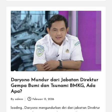
Daryono Mundur dari Jabatan Direktur
Gempa Bumi dan Tsunami BMKG, Ada
Apa?
By
admin
Februari 13, 2026
Posted
by
loading...Daryono mengundurkan diri dari jabatan Direktur