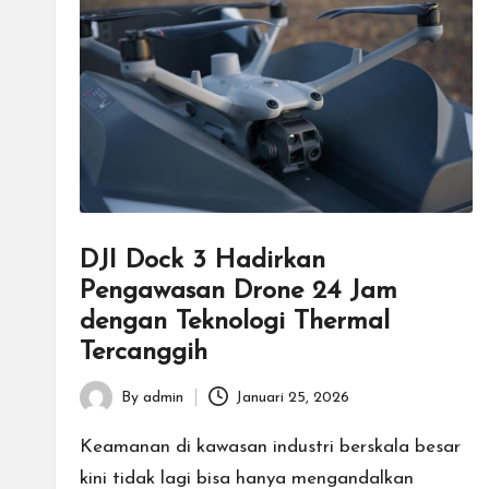
DJI Dock 3 Hadirkan
Pengawasan Drone 24 Jam
dengan Teknologi Thermal
Tercanggih
By
admin
Januari 25, 2026
Posted
by
Keamanan di kawasan industri berskala besar
kini tidak lagi bisa hanya mengandalkan