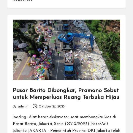
Pasar Barito Dibongkar, Pramono Sebut
untuk Memperluas Ruang Terbuka Hijau
By
admin
Oktober 27, 2025
Posted
by
loading...Alat berat ekskavator saat membongkar kios di
Pasar Barito, Jakarta, Senin (27/10/2025). Foto/Arif
Julianto JAKARTA - Pemerintah Provinsi DKI Jakarta telah