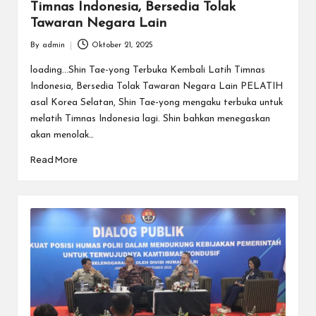
Timnas Indonesia, Bersedia Tolak
Tawaran Negara Lain
By
admin
Oktober 21, 2025
Posted
by
loading...Shin Tae-yong Terbuka Kembali Latih Timnas
Indonesia, Bersedia Tolak Tawaran Negara Lain PELATIH
asal Korea Selatan, Shin Tae-yong mengaku terbuka untuk
melatih Timnas Indonesia lagi. Shin bahkan menegaskan
akan menolak…
Read More