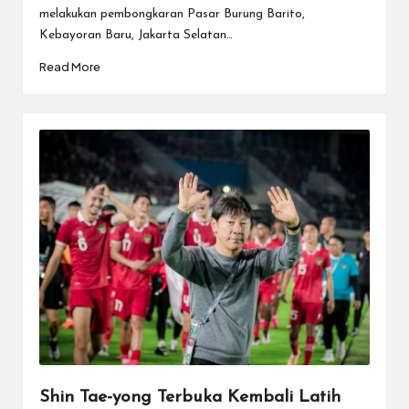
melakukan pembongkaran Pasar Burung Barito,
Kebayoran Baru, Jakarta Selatan…
Read More
Shin Tae-yong Terbuka Kembali Latih