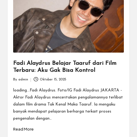
Fadi Alaydrus Belajar Taaruf dari Film
Terbaru: Aku Gak Bisa Kontrol
By
admin
Oktober 15, 2025
Posted
by
loading...Fadi Alaydrus. Foto/IG Fadi Alaydrus JAKARTA -
Aktor Fadi Alaydrus menceritakan pengalamannya terlibat
dalam film drama Tak Kenal Maka Taaruf. Ia mengaku
banyak mendapat pelajaran berharga terkait proses
pengenalan dengan…
Read More