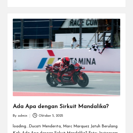
Ada Apa dengan Sirkuit Mandalika?
By
admin
Oktober 5, 2025
Posted
by
loading...Ducati Menderita, Marc Marquez Jatuh Berulang