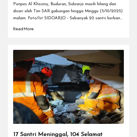
Ponpes Al Khoziny, Buduran, Sidoarjo masih hilang dan
dicari oleh Tim SAR gabungan hingga Minggu (5/10/2025)
malam. Foto/Ist SIDOARJO - Sebanyak 20 santri korban…
Read More
17 Santri Meninggal, 104 Selamat