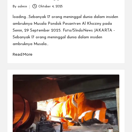
By
admin
Oktober 4, 2025
Posted
by
loading...Sebanyak 17 orang meninggal dunia dalam insiden
ambruknya Musala Pondok Pesantren Al Khoziny pada
Senin, 29 September 2025. Foto/SIndoNews JAKARTA -
Sebanyak 17 orang meninggal dunia dalam insiden
ambruknya Musala…
Read More