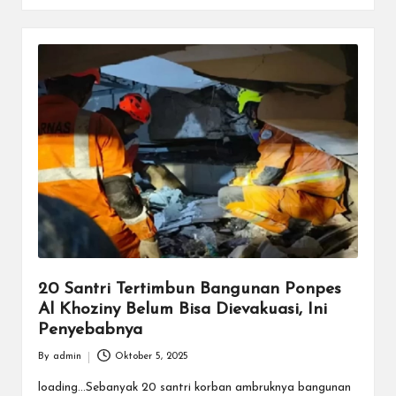
20 Santri Tertimbun Bangunan Ponpes
Al Khoziny Belum Bisa Dievakuasi, Ini
Penyebabnya
By
admin
Oktober 5, 2025
Posted
by
loading...Sebanyak 20 santri korban ambruknya bangunan