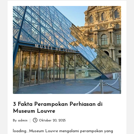
3 Fakta Perampokan Perhiasan di
Museum Louvre
By
admin
Oktober 20, 2025
Posted
by
loading...Museum Louvre mengalami perampokan yang