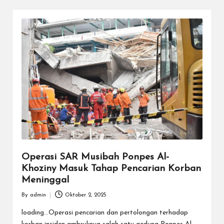
Operasi SAR Musibah Ponpes Al-
Khoziny Masuk Tahap Pencarian Korban
Meninggal
By
admin
Oktober 2, 2025
Posted
by
loading...Operasi pencarian dan pertolongan terhadap