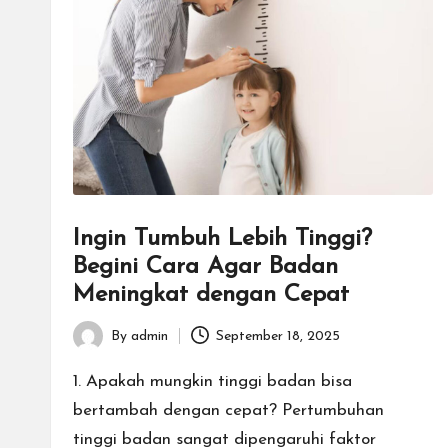
Ingin Tumbuh Lebih Tinggi?
Begini Cara Agar Badan
Meningkat dengan Cepat
By
admin
September 18, 2025
Posted
by
1. Apakah mungkin tinggi badan bisa
bertambah dengan cepat? Pertumbuhan
tinggi badan sangat dipengaruhi faktor