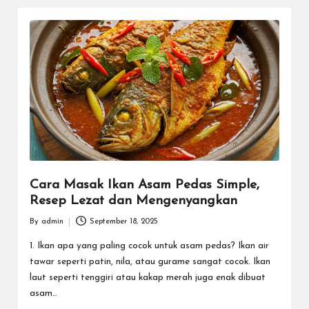
Cara Masak Ikan Asam Pedas Simple,
Resep Lezat dan Mengenyangkan
By
admin
September 18, 2025
Posted
by
1. Ikan apa yang paling cocok untuk asam pedas? Ikan air
tawar seperti patin, nila, atau gurame sangat cocok. Ikan
laut seperti tenggiri atau kakap merah juga enak dibuat
asam…