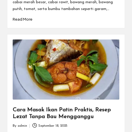
cabai merah besar, cabai rawit, bawang merah, bawang
putih, tomat, serta bumbu tambahan seperti garam,…
Read More
Cara Masak Ikan Patin Praktis, Resep
Lezat Tanpa Bau Mengganggu
By
admin
September 18, 2025
Posted