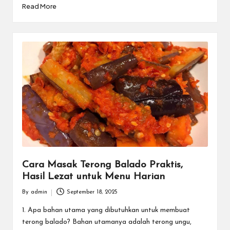
Read More
Cara Masak Terong Balado Praktis,
Hasil Lezat untuk Menu Harian
By
admin
September 18, 2025
Posted
by
1. Apa bahan utama yang dibutuhkan untuk membuat
terong balado? Bahan utamanya adalah terong ungu,