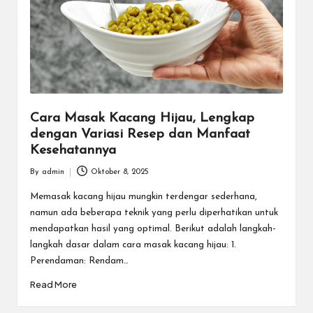
Cara Masak Kacang Hijau, Lengkap
dengan Variasi Resep dan Manfaat
Kesehatannya
By
admin
Oktober 8, 2025
Posted
by
Memasak kacang hijau mungkin terdengar sederhana,
namun ada beberapa teknik yang perlu diperhatikan untuk
mendapatkan hasil yang optimal. Berikut adalah langkah-
langkah dasar dalam cara masak kacang hijau: 1.
Perendaman: Rendam…
Read More