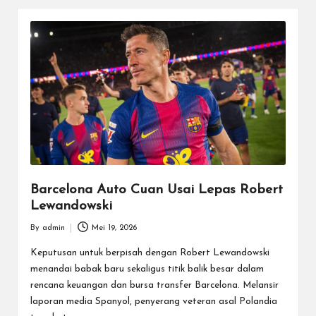
Barcelona Auto Cuan Usai Lepas Robert
Lewandowski
By
admin
Mei 19, 2026
Posted
by
Keputusan untuk berpisah dengan Robert Lewandowski
menandai babak baru sekaligus titik balik besar dalam
rencana keuangan dan bursa transfer Barcelona. Melansir
laporan media Spanyol, penyerang veteran asal Polandia