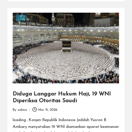
Diduga Langgar Hukum Haji, 19 WNI
Diperiksa Otoritas Saudi
By
admin
Mei 15, 2026
Posted
by
loading...Konjen Republik Indonesia Jeddah Yusron B
Ambary menyatakan 19 WNI diamankan aparat keamanan