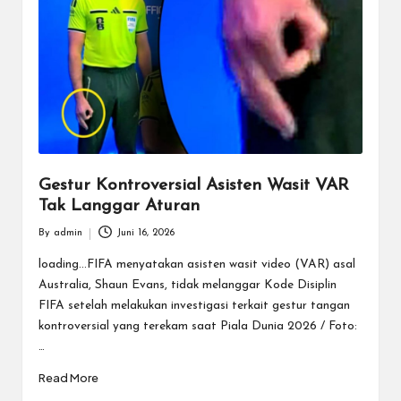
Gestur Kontroversial Asisten Wasit VAR
Tak Langgar Aturan
By
admin
Juni 16, 2026
Posted
by
loading...FIFA menyatakan asisten wasit video (VAR) asal
Australia, Shaun Evans, tidak melanggar Kode Disiplin
FIFA setelah melakukan investigasi terkait gestur tangan
kontroversial yang terekam saat Piala Dunia 2026 / Foto:
…
Read More