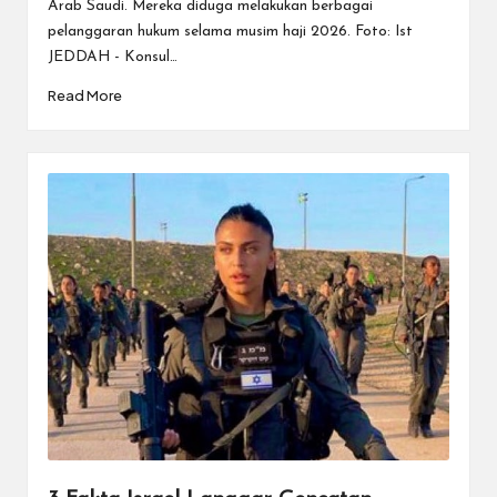
Arab Saudi. Mereka diduga melakukan berbagai
pelanggaran hukum selama musim haji 2026. Foto: Ist
JEDDAH - Konsul…
Read More