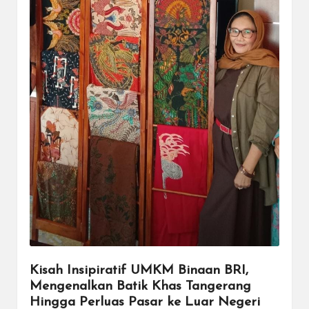
Kisah Insipiratif UMKM Binaan BRI,
Mengenalkan Batik Khas Tangerang
Hingga Perluas Pasar ke Luar Negeri