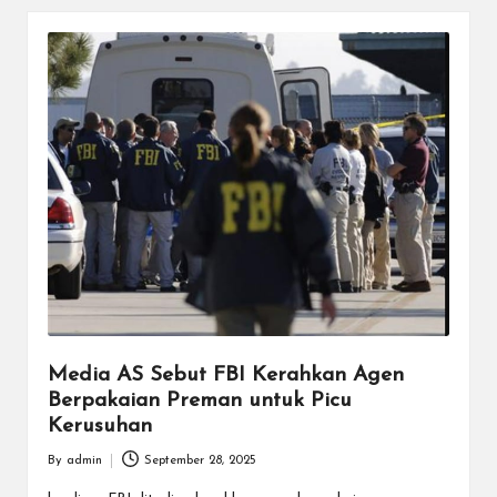
Media AS Sebut FBI Kerahkan Agen
Berpakaian Preman untuk Picu
Kerusuhan
By
admin
September 28, 2025
Posted
by