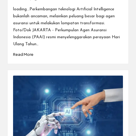
Posted
by
loading...Perkembangan teknologi Artificial Intelligence
bukanlah ancaman, melainkan peluang besar bagi agen
asuransi untuk melakukan lompatan transformasi.
Foto/Dok JAKARTA - Perkumpulan Agen Asuransi
Indonesia (PAAI) resmi menyelenggarakan perayaan Hari
Ulang Tahun…
Read More