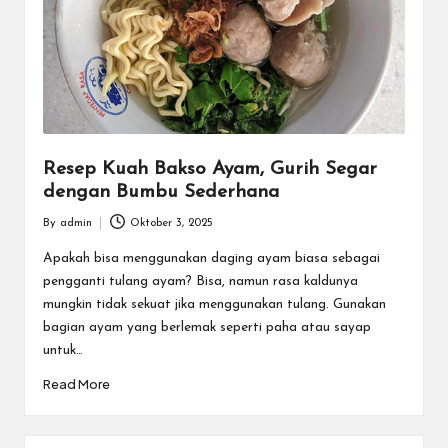
Resep Kuah Bakso Ayam, Gurih Segar
dengan Bumbu Sederhana
By
admin
Oktober 3, 2025
Posted
by
Apakah bisa menggunakan daging ayam biasa sebagai
pengganti tulang ayam? Bisa, namun rasa kaldunya
mungkin tidak sekuat jika menggunakan tulang. Gunakan
bagian ayam yang berlemak seperti paha atau sayap
untuk…
Read More