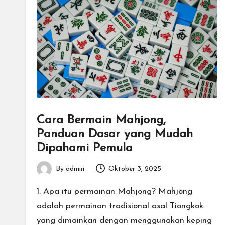
Cara Bermain Mahjong,
Panduan Dasar yang Mudah
Dipahami Pemula
By
admin
Oktober 3, 2025
Posted
by
1. Apa itu permainan Mahjong? Mahjong
adalah permainan tradisional asal Tiongkok
yang dimainkan dengan menggunakan keping