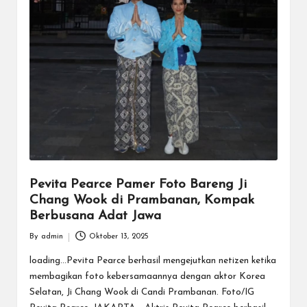
Pevita Pearce Pamer Foto Bareng Ji
Chang Wook di Prambanan, Kompak
Berbusana Adat Jawa
By
admin
Oktober 13, 2025
Posted
by
loading...Pevita Pearce berhasil mengejutkan netizen ketika
membagikan foto kebersamaannya dengan aktor Korea
Selatan, Ji Chang Wook di Candi Prambanan. Foto/IG