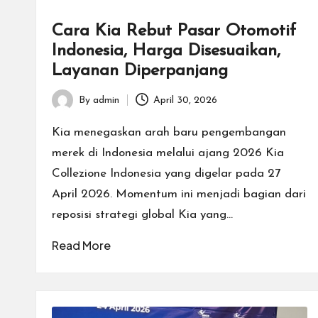
Cara Kia Rebut Pasar Otomotif
Indonesia, Harga Disesuaikan,
Layanan Diperpanjang
By
admin
April 30, 2026
Posted
by
Kia menegaskan arah baru pengembangan
merek di Indonesia melalui ajang 2026 Kia
Collezione Indonesia yang digelar pada 27
April 2026. Momentum ini menjadi bagian dari
reposisi strategi global Kia yang…
Read More