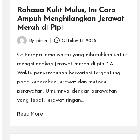
Rahasia Kulit Mulus, Ini Cara
Ampuh Menghilangkan Jerawat
Merah di Pipi
By
admin
Oktober 14, 2025
Posted
by
Q: Berapa lama waktu yang dibutuhkan untuk
menghilangkan jerawat merah di pipi? A:
Waktu penyembuhan bervariasi tergantung
pada keparahan jerawat dan metode
perawatan. Umumnya, dengan perawatan
yang tepat, jerawat ringan…
Read More