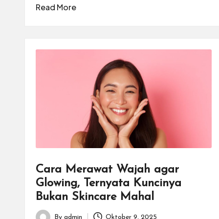
Read More
Cara Merawat Wajah agar
Glowing, Ternyata Kuncinya
Bukan Skincare Mahal
By
admin
Oktober 9, 2025