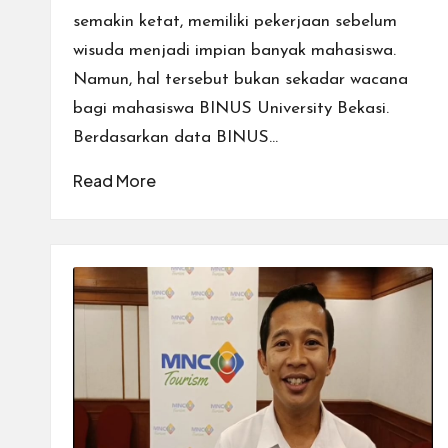
semakin ketat, memiliki pekerjaan sebelum
wisuda menjadi impian banyak mahasiswa.
Namun, hal tersebut bukan sekadar wacana
bagi mahasiswa BINUS University Bekasi.
Berdasarkan data BINUS…
Read More