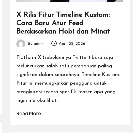
X Rilis Fitur Timeline Kustom:
Cara Baru Atur Feed
Berdasarkan Hobi dan Minat
By
admin
April 25, 2026
Posted
by
Platform X (sebelumnya Twitter) baru saja
meluncurkan salah satu pembaruan paling
signifikan dalam sejarahnya: Timeline Kustom.
Fitur ini memungkinkan pengguna untuk
mengkurasi secara spesifik konten apa yang
ingin mereka lihat…
Read More