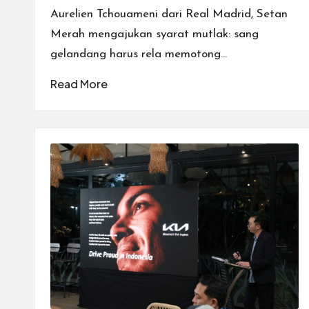
Aurelien Tchouameni dari Real Madrid, Setan
Merah mengajukan syarat mutlak: sang
gelandang harus rela memotong…
Read More