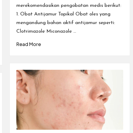
merekomendasikan pengobatan medis berikut:
1. Obat Antijamur Topikal Obat oles yang
mengandung bahan aktif antijamur seperti:
Clotrimazole Miconazole …
Read More