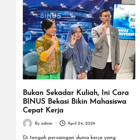
Bukan Sekadar Kuliah, Ini Cara
BINUS Bekasi Bikin Mahasiswa
Cepat Kerja
By
admin
April 24, 2026
Posted
by
Di tengah persaingan dunia kerja yang