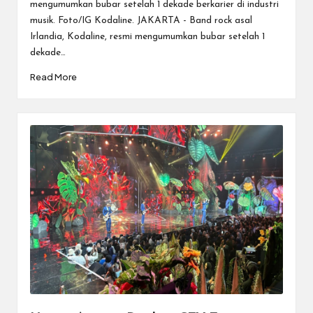
mengumumkan bubar setelah 1 dekade berkarier di industri
musik. Foto/IG Kodaline. JAKARTA - Band rock asal
Irlandia, Kodaline, resmi mengumumkan bubar setelah 1
dekade…
Read More