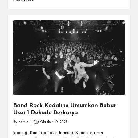
Band Rock Kodaline Umumkan Bubar
Usai 1 Dekade Berkarya
By
admin
Oktober 10, 2025
Posted
by
loading...Band rock asal Irlandia, Kodaline, resmi