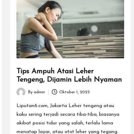
Tips Ampuh Atasi Leher
Tengeng, Dijamin Lebih Nyaman
By
admin
Oktober 1, 2025
Posted
by
Liputan6.com, Jakarta Leher tengeng atau
kaku sering terjadi secara tiba-tiba, biasanya
akibat posisi tidur yang salah, terlalu lama
menatap layar, atau otot leher yang tegang.