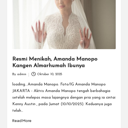
Resmi Menikah, Amanda Manopo
Kangen Almarhumah Ibunya
By
admin
Oktober 10, 2025
Posted
by
loading...Amanda Manopo. Foto/IG Amanda Manopo
JAKARTA - Aktris Amanda Manopo tengah berbahagia
setelah melepas masa lajangnya dengan pria yang ia cintai
Kenny Austin , pada Jumat (10/10/2025). Keduanya juga
telah…
Read More