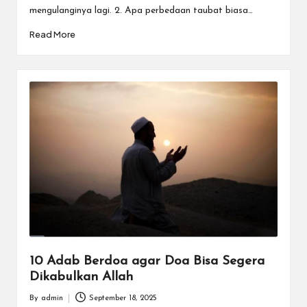
mengulanginya lagi. 2. Apa perbedaan taubat biasa…
Read More
10 Adab Berdoa agar Doa Bisa Segera
Dikabulkan Allah
By
admin
September 18, 2025
Posted