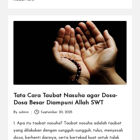
Tata Cara Taubat Nasuha agar Dosa-
Dosa Besar Diampuni Allah SWT
By
admin
September 20, 2025
Posted
by
1. Apa itu taubat nasuha? Taubat nasuha adalah taubat
yang dilakukan dengan sungguh-sungguh, tulus, menyesali
dosa, berhenti darinya, serta bertekad kuat untuk tidak